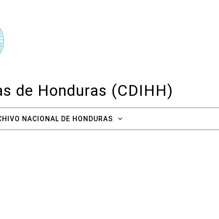
cas de Honduras (CDIHH)
CHIVO NACIONAL DE HONDURAS