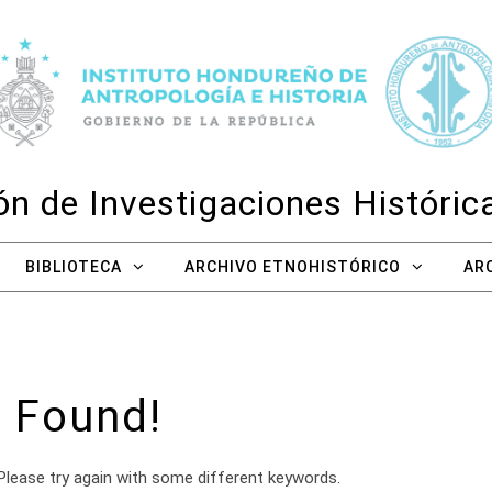
n de Investigaciones Históri
BIBLIOTECA
ARCHIVO ETNOHISTÓRICO
AR
 Found!
Please try again with some different keywords.