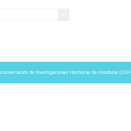
ocumentación de Investigaciones Históricas de Honduras (CDI