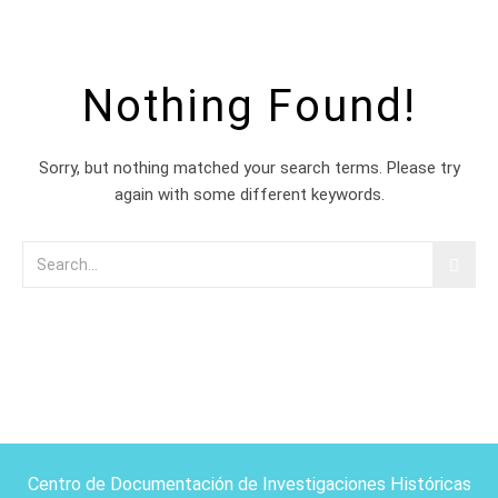
Nothing Found!
Sorry, but nothing matched your search terms. Please try
again with some different keywords.
Centro de Documentación de Investigaciones Históricas