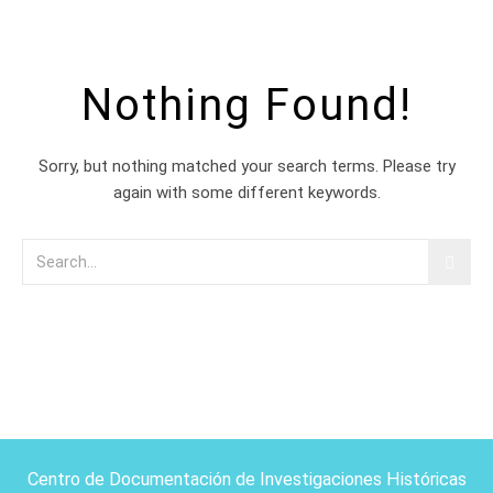
Nothing Found!
Sorry, but nothing matched your search terms. Please try
again with some different keywords.
Centro de Documentación de Investigaciones Históricas