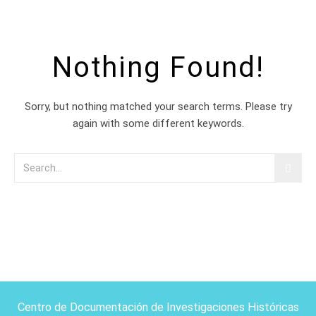
Nothing Found!
Sorry, but nothing matched your search terms. Please try
again with some different keywords.
Centro de Documentación de Investigaciones Históricas