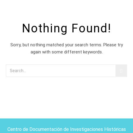
Nothing Found!
Sorry, but nothing matched your search terms. Please try
again with some different keywords.
Centro de Documentación de Investigaciones Históricas