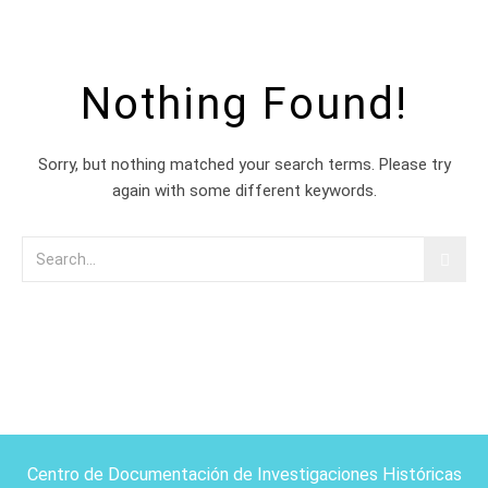
Nothing Found!
Sorry, but nothing matched your search terms. Please try
again with some different keywords.
Centro de Documentación de Investigaciones Históricas