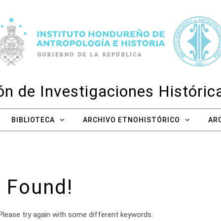
n de Investigaciones Históri
BIBLIOTECA
ARCHIVO ETNOHISTÓRICO
AR
 Found!
Please try again with some different keywords.