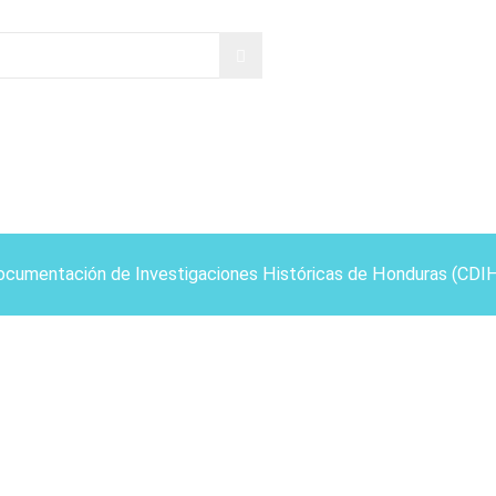
ocumentación de Investigaciones Históricas de Honduras (CDI