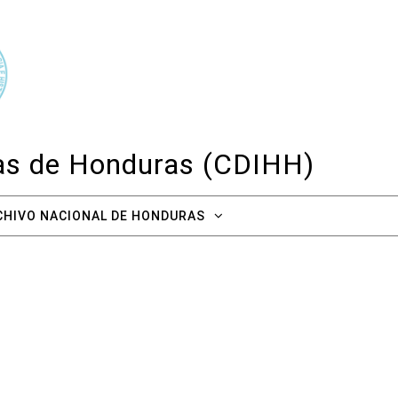
cas de Honduras (CDIHH)
CHIVO NACIONAL DE HONDURAS