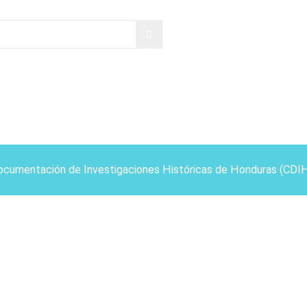
ocumentación de Investigaciones Históricas de Honduras (CDI