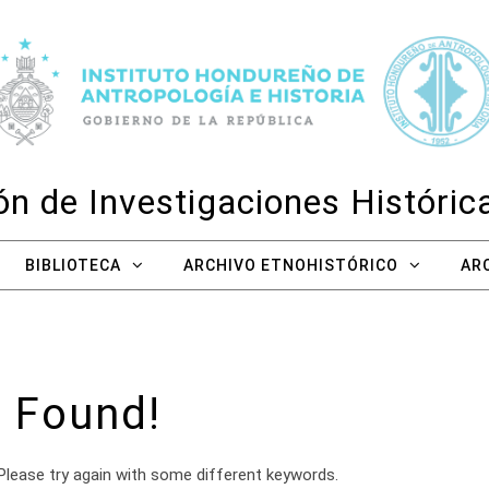
n de Investigaciones Históri
BIBLIOTECA
ARCHIVO ETNOHISTÓRICO
AR
 Found!
Please try again with some different keywords.