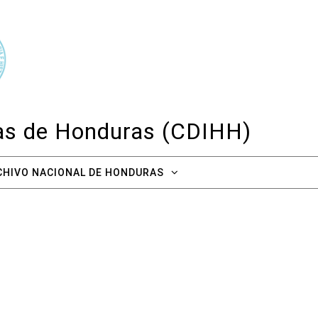
cas de Honduras (CDIHH)
CHIVO NACIONAL DE HONDURAS