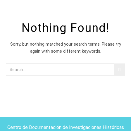
Nothing Found!
Sorry, but nothing matched your search terms. Please try
again with some different keywords.
Centro de Documentación de Investigaciones Históricas