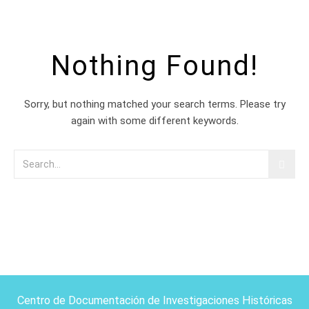
Nothing Found!
Sorry, but nothing matched your search terms. Please try
again with some different keywords.
Centro de Documentación de Investigaciones Históricas