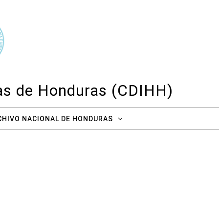
cas de Honduras (CDIHH)
CHIVO NACIONAL DE HONDURAS