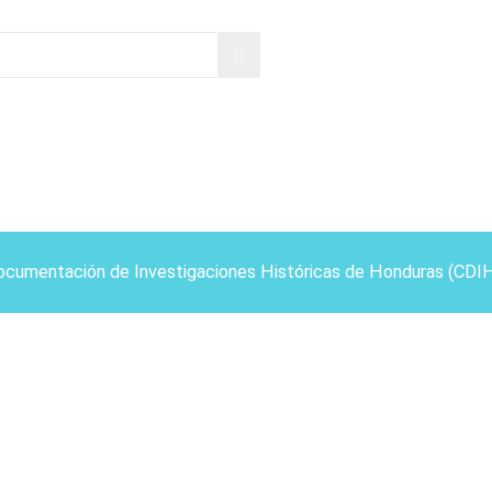
ocumentación de Investigaciones Históricas de Honduras (CDI