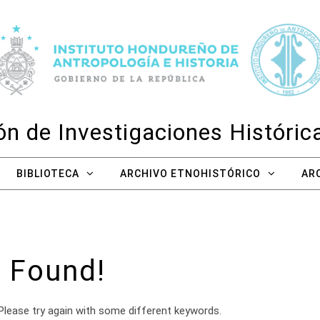
n de Investigaciones Históri
BIBLIOTECA
ARCHIVO ETNOHISTÓRICO
AR
 Found!
Please try again with some different keywords.