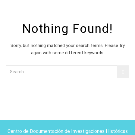
Nothing Found!
Sorry, but nothing matched your search terms. Please try
again with some different keywords.
Centro de Documentación de Investigaciones Históricas