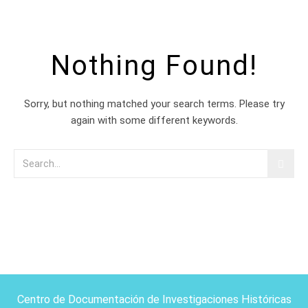
Nothing Found!
Sorry, but nothing matched your search terms. Please try
again with some different keywords.
Centro de Documentación de Investigaciones Históricas