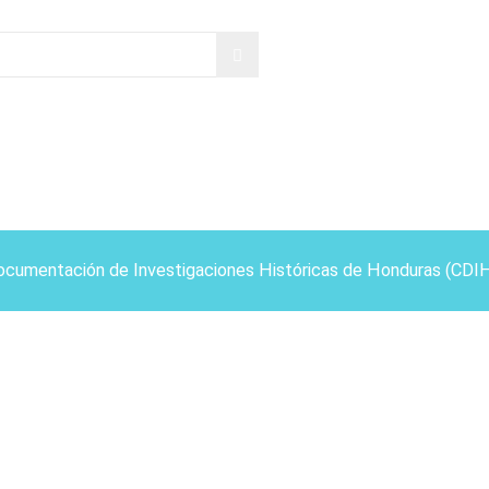
ocumentación de Investigaciones Históricas de Honduras (CDI