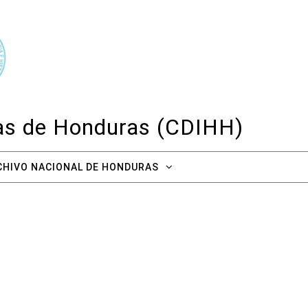
cas de Honduras (CDIHH)
CHIVO NACIONAL DE HONDURAS