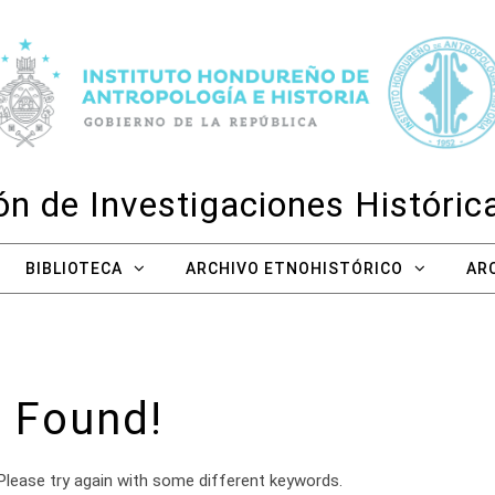
n de Investigaciones Históri
BIBLIOTECA
ARCHIVO ETNOHISTÓRICO
AR
 Found!
Please try again with some different keywords.