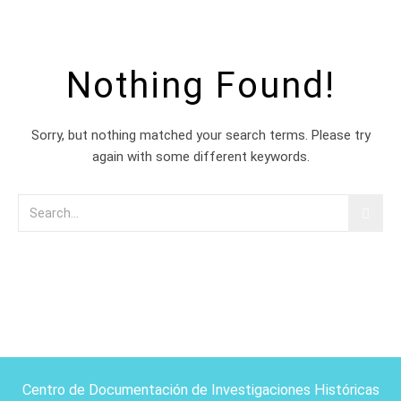
Nothing Found!
Sorry, but nothing matched your search terms. Please try
again with some different keywords.
Centro de Documentación de Investigaciones Históricas