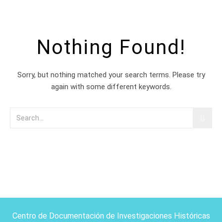
Nothing Found!
Sorry, but nothing matched your search terms. Please try
again with some different keywords.
Centro de Documentación de Investigaciones Históricas