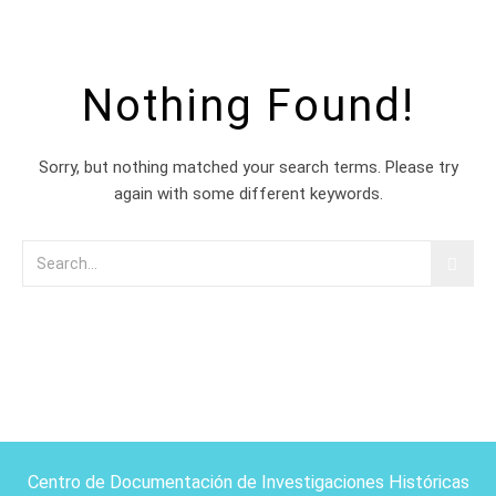
Nothing Found!
Sorry, but nothing matched your search terms. Please try
again with some different keywords.
Centro de Documentación de Investigaciones Históricas