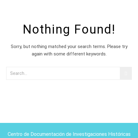
Nothing Found!
Sorry, but nothing matched your search terms. Please try
again with some different keywords.
Centro de Documentación de Investigaciones Históricas