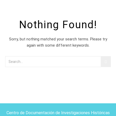
Nothing Found!
Sorry, but nothing matched your search terms. Please try
again with some different keywords.
Centro de Documentación de Investigaciones Históricas