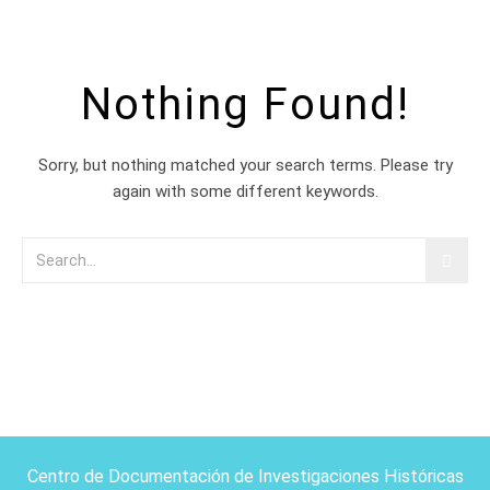
Nothing Found!
Sorry, but nothing matched your search terms. Please try
again with some different keywords.
Centro de Documentación de Investigaciones Históricas