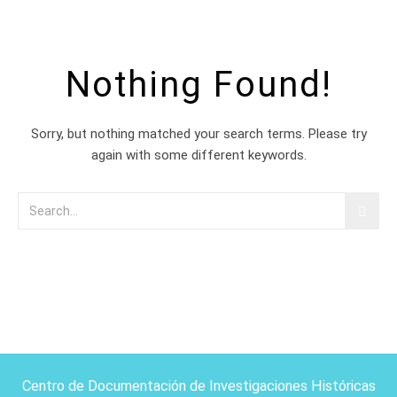
Nothing Found!
Sorry, but nothing matched your search terms. Please try
again with some different keywords.
Centro de Documentación de Investigaciones Históricas