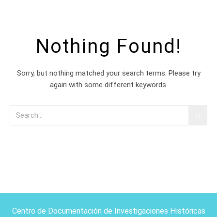
Nothing Found!
Sorry, but nothing matched your search terms. Please try
again with some different keywords.
Centro de Documentación de Investigaciones Históricas