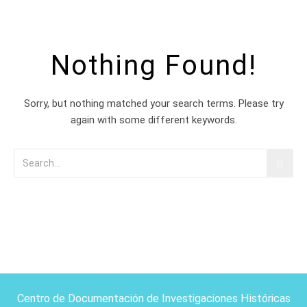
Nothing Found!
Sorry, but nothing matched your search terms. Please try
again with some different keywords.
Centro de Documentación de Investigaciones Históricas