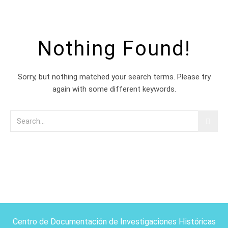
Nothing Found!
Sorry, but nothing matched your search terms. Please try
again with some different keywords.
Centro de Documentación de Investigaciones Históricas