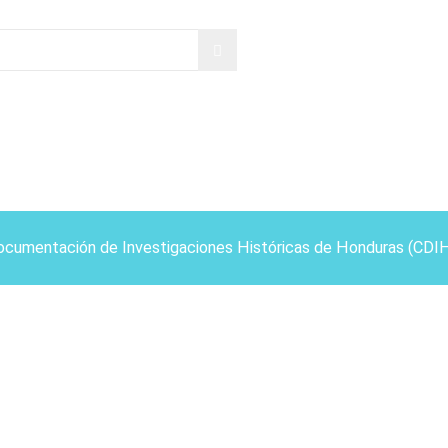
ocumentación de Investigaciones Históricas de Honduras (CDI