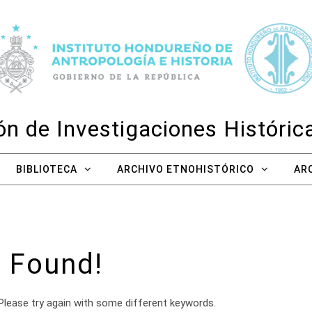
n de Investigaciones Históri
BIBLIOTECA
ARCHIVO ETNOHISTÓRICO
AR
 Found!
Please try again with some different keywords.