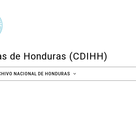
cas de Honduras (CDIHH)
CHIVO NACIONAL DE HONDURAS