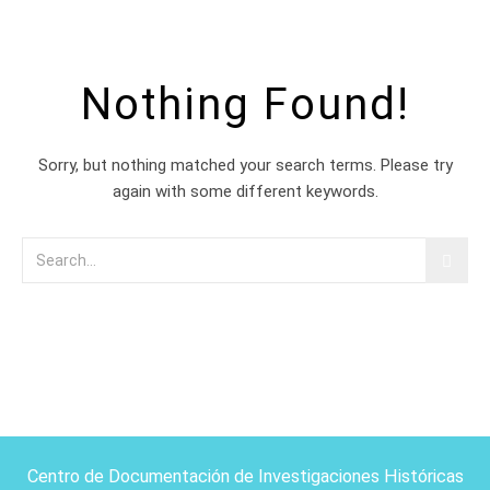
Nothing Found!
Sorry, but nothing matched your search terms. Please try
again with some different keywords.
Centro de Documentación de Investigaciones Históricas