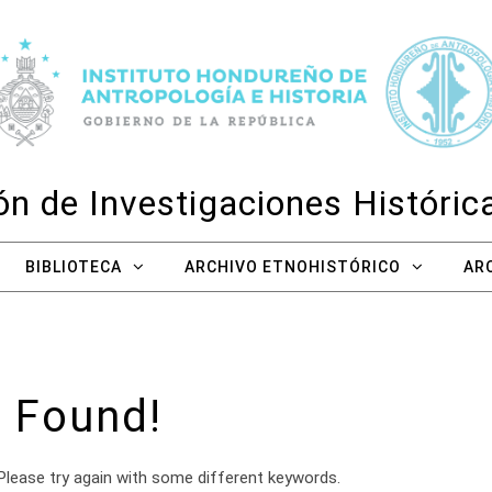
n de Investigaciones Históri
BIBLIOTECA
ARCHIVO ETNOHISTÓRICO
AR
 Found!
Please try again with some different keywords.