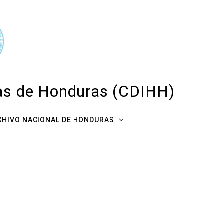
cas de Honduras (CDIHH)
CHIVO NACIONAL DE HONDURAS