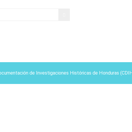
ocumentación de Investigaciones Históricas de Honduras (CDI