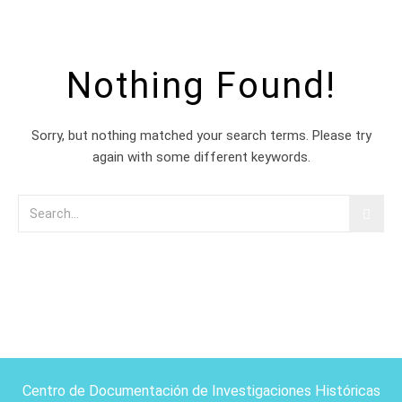
Nothing Found!
Sorry, but nothing matched your search terms. Please try
again with some different keywords.
Centro de Documentación de Investigaciones Históricas