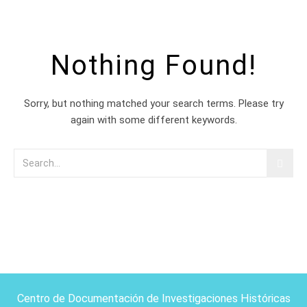
Nothing Found!
Sorry, but nothing matched your search terms. Please try
again with some different keywords.
Centro de Documentación de Investigaciones Históricas