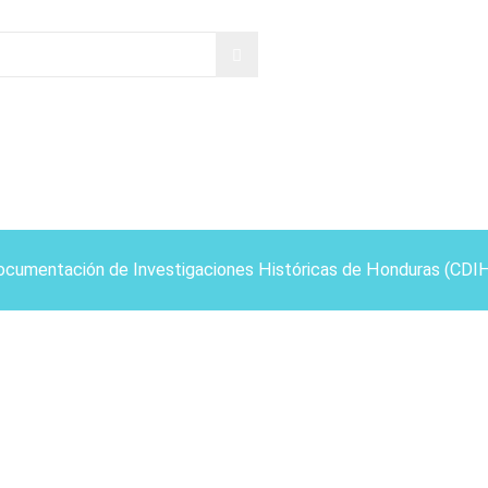
ocumentación de Investigaciones Históricas de Honduras (CDI