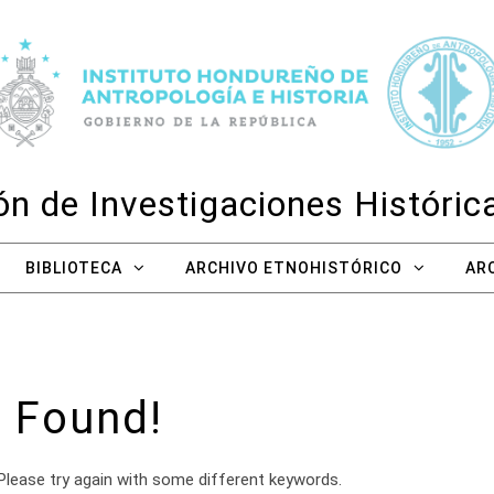
n de Investigaciones Históri
BIBLIOTECA
ARCHIVO ETNOHISTÓRICO
AR
 Found!
Please try again with some different keywords.