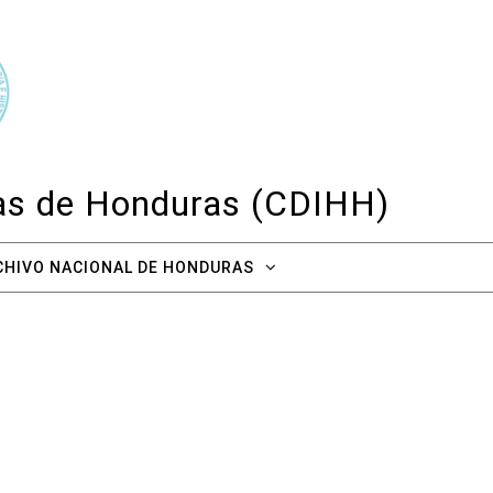
cas de Honduras (CDIHH)
CHIVO NACIONAL DE HONDURAS