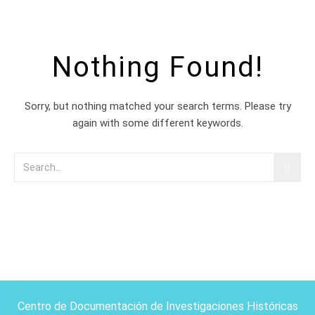
Nothing Found!
Sorry, but nothing matched your search terms. Please try
again with some different keywords.
Centro de Documentación de Investigaciones Históricas