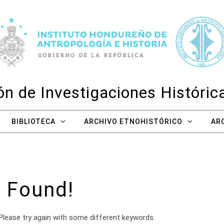
n de Investigaciones Históri
BIBLIOTECA
ARCHIVO ETNOHISTÓRICO
AR
 Found!
Please try again with some different keywords.