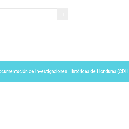
ocumentación de Investigaciones Históricas de Honduras (CDI