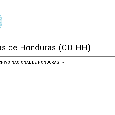
cas de Honduras (CDIHH)
CHIVO NACIONAL DE HONDURAS