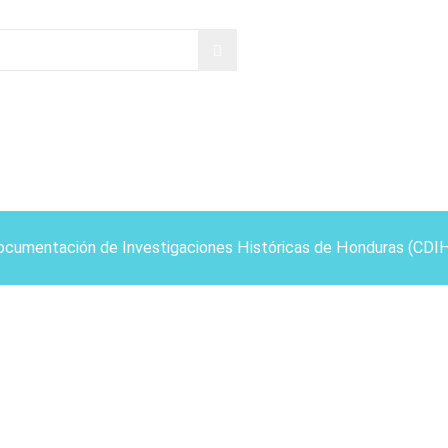
ocumentación de Investigaciones Históricas de Honduras (CDI