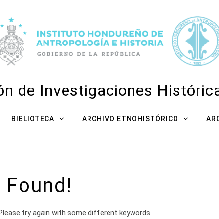
n de Investigaciones Históri
BIBLIOTECA
ARCHIVO ETNOHISTÓRICO
AR
 Found!
Please try again with some different keywords.