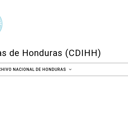
cas de Honduras (CDIHH)
CHIVO NACIONAL DE HONDURAS