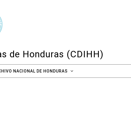
cas de Honduras (CDIHH)
CHIVO NACIONAL DE HONDURAS