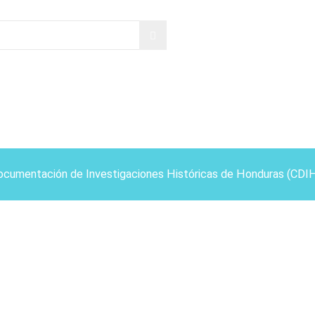
ocumentación de Investigaciones Históricas de Honduras (CDI