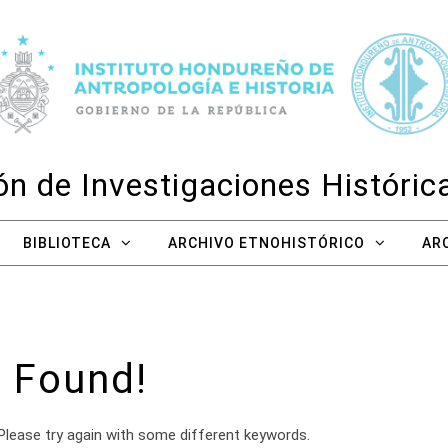
n de Investigaciones Históri
BIBLIOTECA
ARCHIVO ETNOHISTÓRICO
AR
 Found!
Please try again with some different keywords.