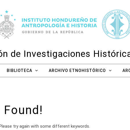
n de Investigaciones Históri
BIBLIOTECA
ARCHIVO ETNOHISTÓRICO
AR
 Found!
Please try again with some different keywords.