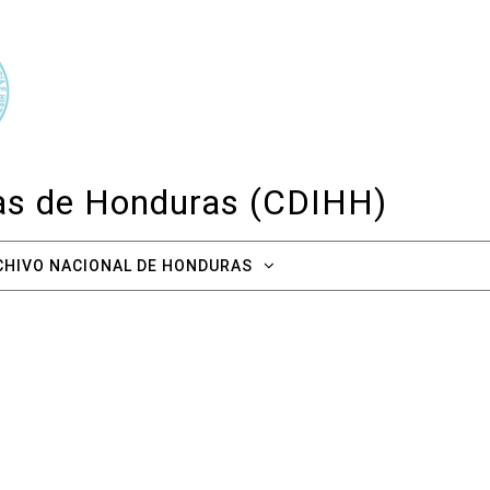
cas de Honduras (CDIHH)
CHIVO NACIONAL DE HONDURAS