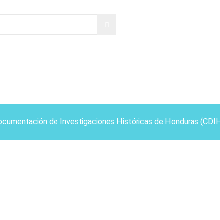
ocumentación de Investigaciones Históricas de Honduras (CDI