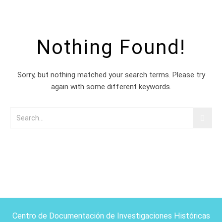
Nothing Found!
Sorry, but nothing matched your search terms. Please try
again with some different keywords.
Centro de Documentación de Investigaciones Históricas