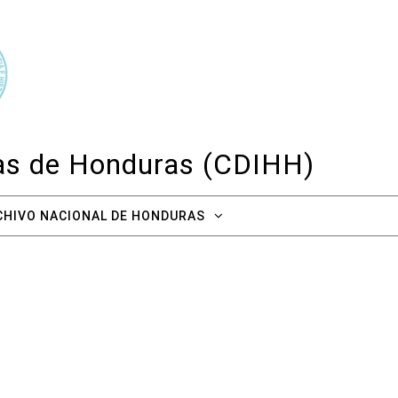
cas de Honduras (CDIHH)
CHIVO NACIONAL DE HONDURAS