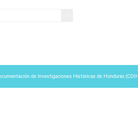
ocumentación de Investigaciones Históricas de Honduras (CDI