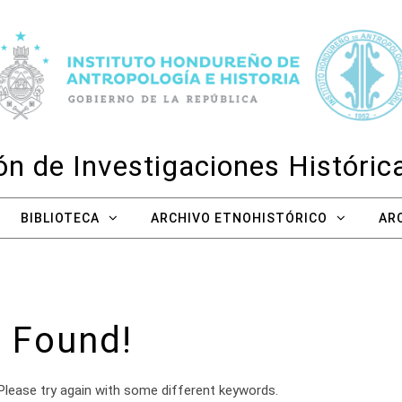
n de Investigaciones Históri
BIBLIOTECA
ARCHIVO ETNOHISTÓRICO
AR
 Found!
Please try again with some different keywords.