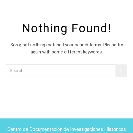
Nothing Found!
Sorry, but nothing matched your search terms. Please try
again with some different keywords.
Centro de Documentación de Investigaciones Históricas