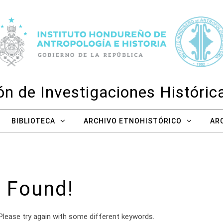
n de Investigaciones Históri
BIBLIOTECA
ARCHIVO ETNOHISTÓRICO
AR
 Found!
Please try again with some different keywords.