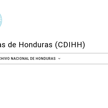
cas de Honduras (CDIHH)
CHIVO NACIONAL DE HONDURAS