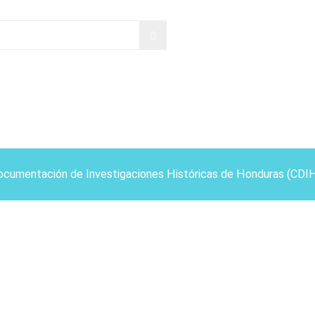
ocumentación de Investigaciones Históricas de Honduras (CDI