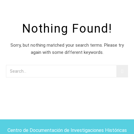
Nothing Found!
Sorry, but nothing matched your search terms. Please try
again with some different keywords.
Centro de Documentación de Investigaciones Históricas