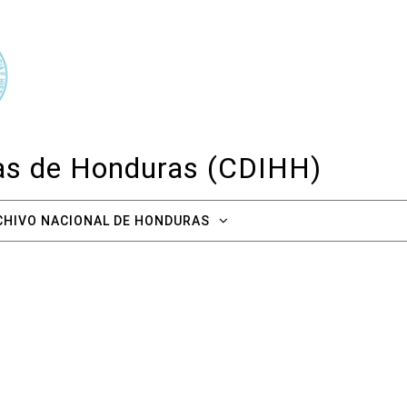
cas de Honduras (CDIHH)
CHIVO NACIONAL DE HONDURAS