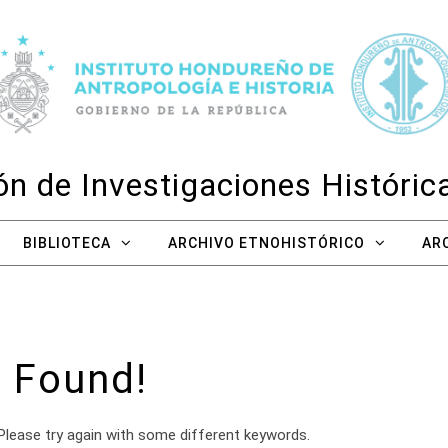
n de Investigaciones Históri
BIBLIOTECA
ARCHIVO ETNOHISTÓRICO
AR
 Found!
Please try again with some different keywords.