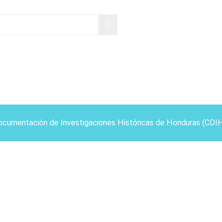
ocumentación de Investigaciones Históricas de Honduras (CDI