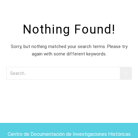
Nothing Found!
Sorry, but nothing matched your search terms. Please try
again with some different keywords.
Centro de Documentación de Investigaciones Históricas