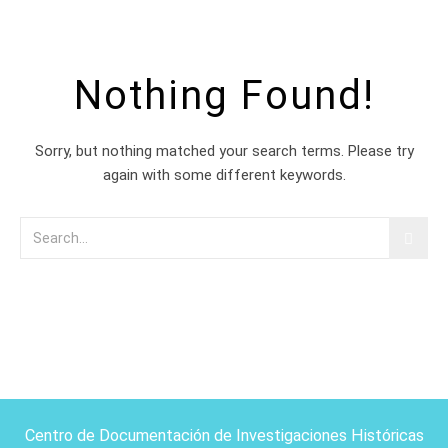
Nothing Found!
Sorry, but nothing matched your search terms. Please try
again with some different keywords.
Centro de Documentación de Investigaciones Históricas