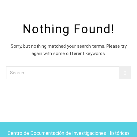
Nothing Found!
Sorry, but nothing matched your search terms. Please try
again with some different keywords.
Centro de Documentación de Investigaciones Históricas