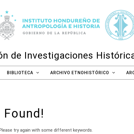
n de Investigaciones Históri
BIBLIOTECA
ARCHIVO ETNOHISTÓRICO
AR
 Found!
Please try again with some different keywords.