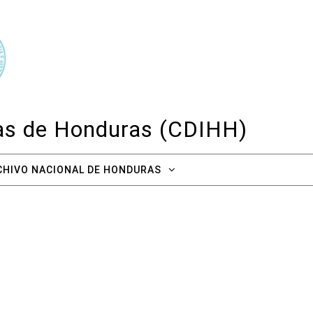
cas de Honduras (CDIHH)
CHIVO NACIONAL DE HONDURAS