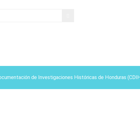
ocumentación de Investigaciones Históricas de Honduras (CDI