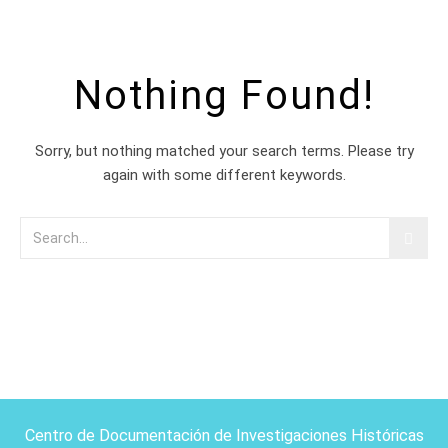
Nothing Found!
Sorry, but nothing matched your search terms. Please try
again with some different keywords.
Centro de Documentación de Investigaciones Históricas