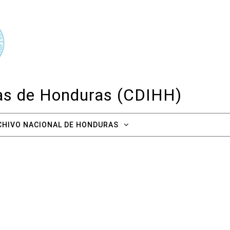
cas de Honduras (CDIHH)
CHIVO NACIONAL DE HONDURAS