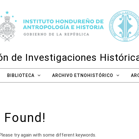
n de Investigaciones Históri
BIBLIOTECA
ARCHIVO ETNOHISTÓRICO
AR
 Found!
Please try again with some different keywords.