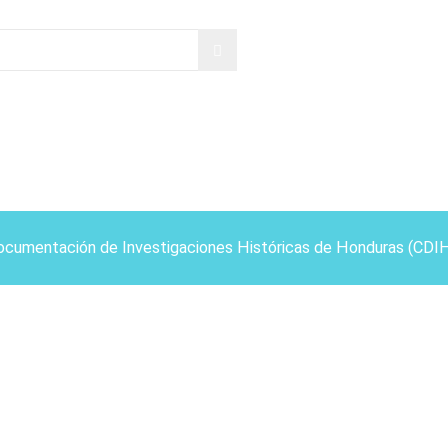
ocumentación de Investigaciones Históricas de Honduras (CDI