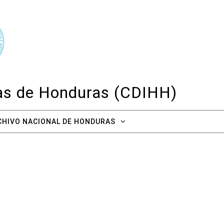
cas de Honduras (CDIHH)
CHIVO NACIONAL DE HONDURAS