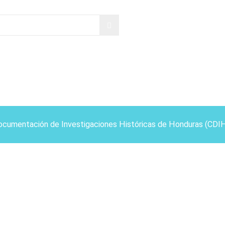
ocumentación de Investigaciones Históricas de Honduras (CDI