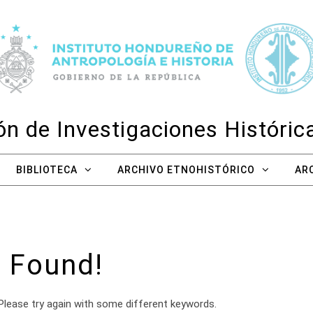
n de Investigaciones Históri
BIBLIOTECA
ARCHIVO ETNOHISTÓRICO
AR
 Found!
Please try again with some different keywords.