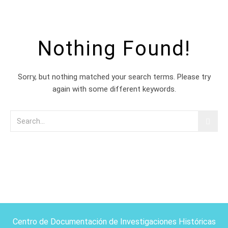
Nothing Found!
Sorry, but nothing matched your search terms. Please try
again with some different keywords.
Centro de Documentación de Investigaciones Históricas