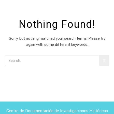
Nothing Found!
Sorry, but nothing matched your search terms. Please try
again with some different keywords.
Centro de Documentación de Investigaciones Históricas